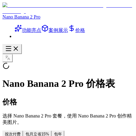
Nano Banana 2 Pro
功能亮点
案例展示
价格
Nano Banana 2 Pro 价格表
价格
选择 Nano Banana 2 Pro 套餐，使用 Nano Banana 2 Pro 创作精
美图片。
按次付费
包月
立省15%
包年