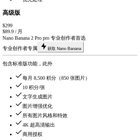
高级版
$299
$89.9
/ 月
Nano Banana 2 Pro pro 专业创作者首选
专业创作者专属
获取 Nano Banana
包含标准版功能，此外
每月 8,500 积分（850 张图片）
10 积分/张
文字生成图片
图片增强优化
所有图片风格和特效
4K 超高清输出
商用授权