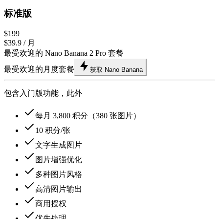
标准版
$199
$39.9
/ 月
最受欢迎的 Nano Banana 2 Pro 套餐
最受欢迎的月度套餐
获取 Nano Banana
包含入门版功能，此外
每月 3,800 积分（380 张图片）
10 积分/张
文字生成图片
图片增强优化
多种图片风格
高清图片输出
商用授权
优先处理