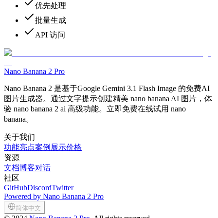
优先处理
批量生成
API 访问
Nano Banana 2 Pro
Nano Banana 2 是基于Google Gemini 3.1 Flash Image 的免费AI
图片生成器。通过文字提示创建精美 nano banana AI 图片，体
验 nano banana 2 ai 高级功能。立即免费在线试用 nano
banana。
关于我们
功能亮点
案例展示
价格
资源
文档
博客
对话
社区
GitHub
Discord
Twitter
Powered by Nano Banana 2 Pro
简体中文