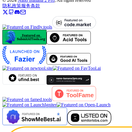
©
2024
Nano Banana 2 Pro
, All rights reserved
隐私政策
服务条款